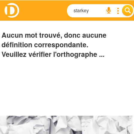
Aucun mot trouvé, donc aucune
définition correspondante.
Veuillez vérifier l'orthographe ...