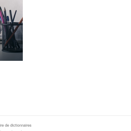
re de dictionnaires