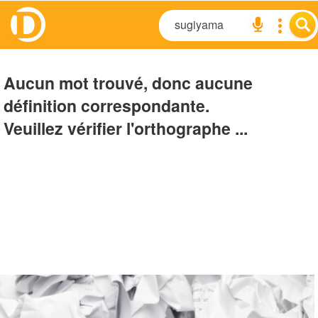
Aucun mot trouvé, donc aucune
définition correspondante.
Veuillez vérifier l'orthographe ...