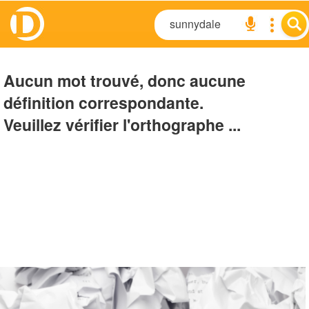
Aucun mot trouvé, donc aucune
définition correspondante.
Veuillez vérifier l'orthographe ...