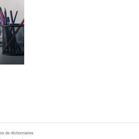
re de dictionnaires