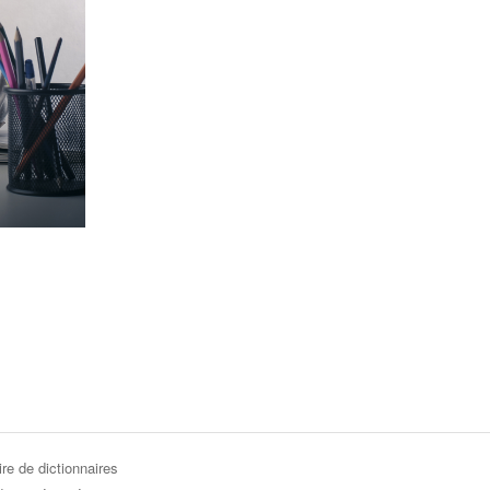
re de dictionnaires