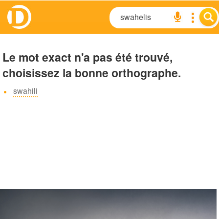
Le mot exact n'a pas été trouvé,
choisissez la bonne orthographe.
swahili