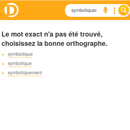
Le mot exact n'a pas été trouvé,
choisissez la bonne orthographe.
symbiotique
symbolique
symboliquement