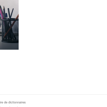
re de dictionnaires