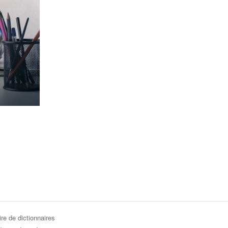
re de dictionnaires