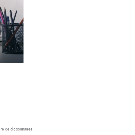
re de dictionnaires