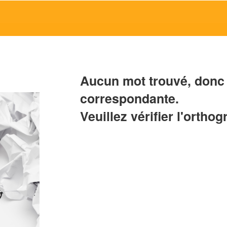
Aucun mot trouvé, donc 
correspondante.
Veuillez vérifier l'orthog