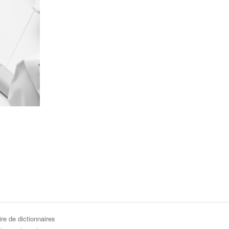
re de dictionnaires