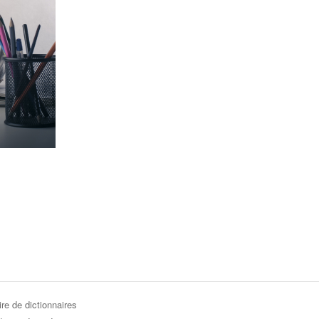
re de dictionnaires