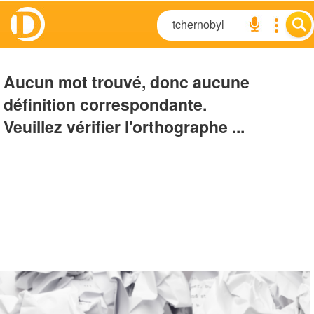
Aucun mot trouvé, donc aucune
définition correspondante.
Veuillez vérifier l'orthographe ...