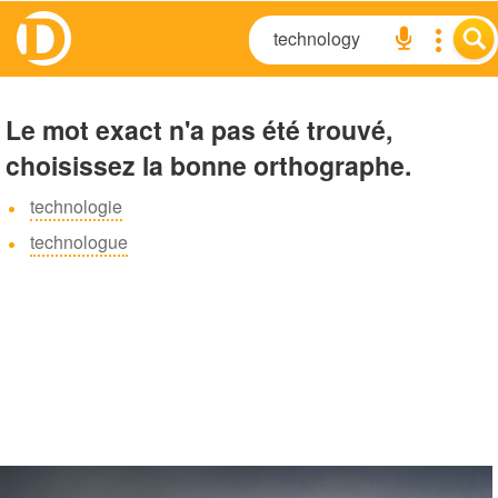
Le mot exact n'a pas été trouvé,
choisissez la bonne orthographe.
technologie
technologue