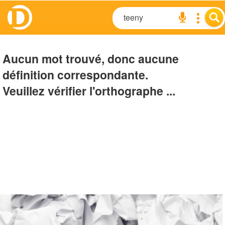
Aucun mot trouvé, donc aucune
définition correspondante.
Veuillez vérifier l'orthographe ...