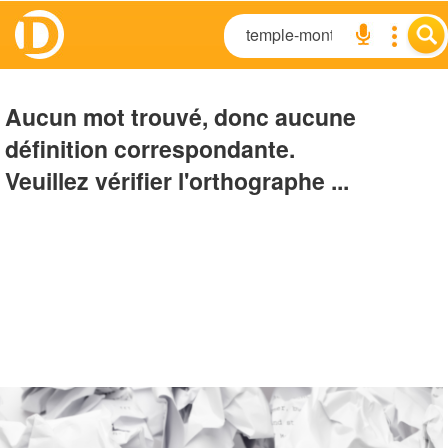
Aucun mot trouvé, donc aucune
définition correspondante.
Veuillez vérifier l'orthographe ...