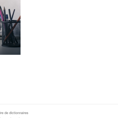
re de dictionnaires