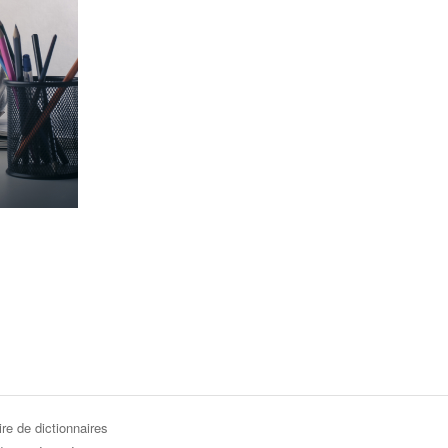
re de dictionnaires