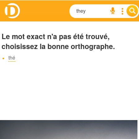
Le mot exact n'a pas été trouvé,
choisissez la bonne orthographe.
thé