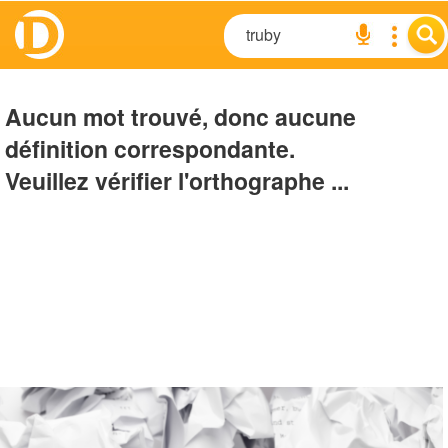
Aucun mot trouvé, donc aucune
définition correspondante.
Veuillez vérifier l'orthographe ...