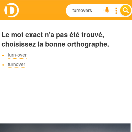
Le mot exact n'a pas été trouvé,
choisissez la bonne orthographe.
turn-over
turnover