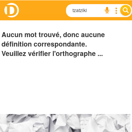
Aucun mot trouvé, donc aucune
définition correspondante.
Veuillez vérifier l'orthographe ...