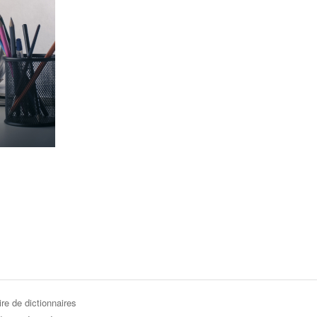
re de dictionnaires