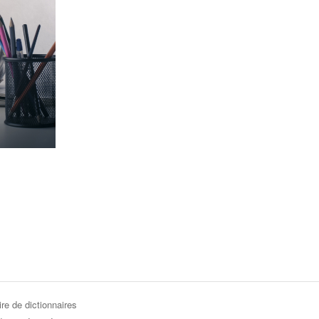
re de dictionnaires