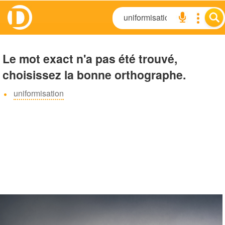
Le mot exact n'a pas été trouvé,
choisissez la bonne orthographe.
uniformisation