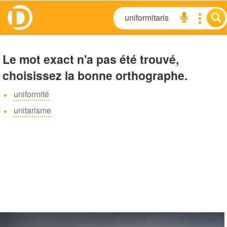
Le mot exact n'a pas été trouvé,
choisissez la bonne orthographe.
uniformité
unitarisme