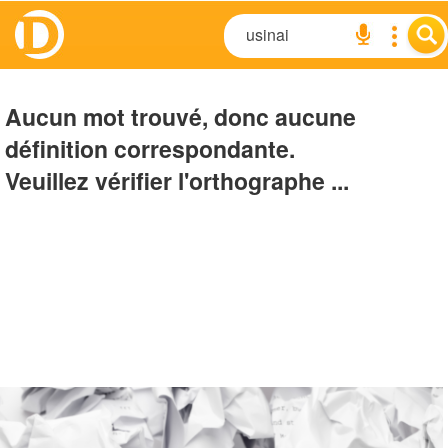
Aucun mot trouvé, donc aucune
définition correspondante.
Veuillez vérifier l'orthographe ...