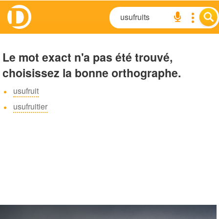
Le mot exact n'a pas été trouvé,
choisissez la bonne orthographe.
usufruit
usufruitier