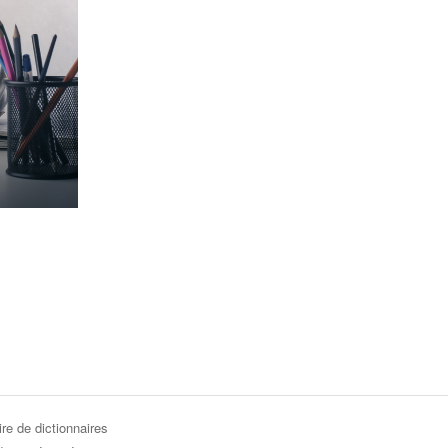
re de dictionnaires