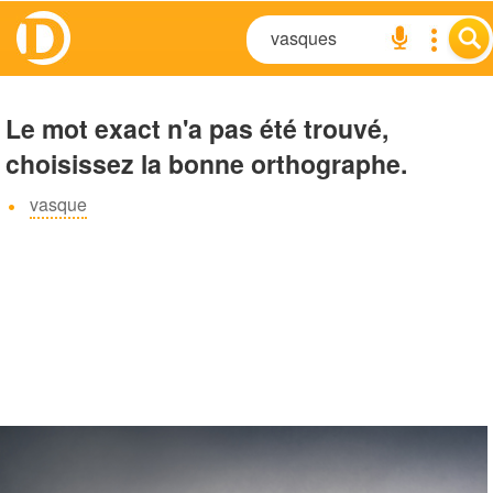
Le mot exact n'a pas été trouvé,
choisissez la bonne orthographe.
vasque