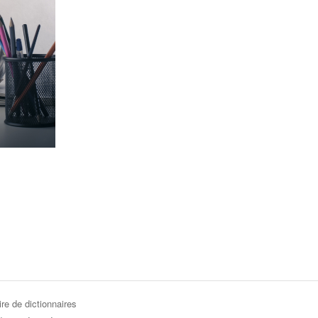
re de dictionnaires