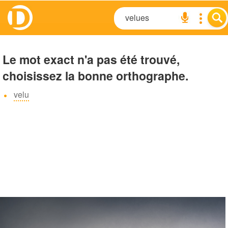
Le mot exact n'a pas été trouvé,
choisissez la bonne orthographe.
velu