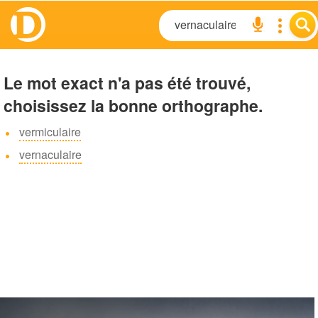
Le mot exact n'a pas été trouvé,
choisissez la bonne orthographe.
vermiculaire
vernaculaire