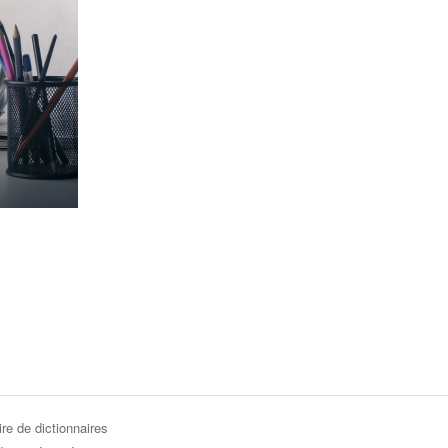
re de dictionnaires