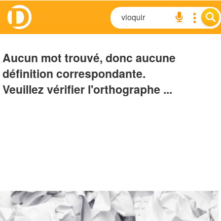
Aucun mot trouvé, donc aucune
définition correspondante.
Veuillez vérifier l'orthographe ...