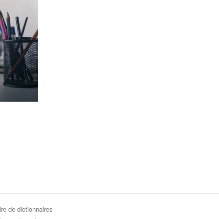
re de dictionnaires