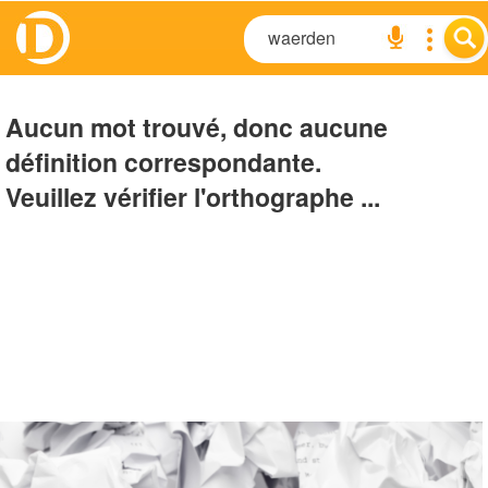
Aucun mot trouvé, donc aucune
définition correspondante.
Veuillez vérifier l'orthographe ...