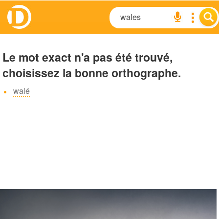
Le mot exact n'a pas été trouvé,
choisissez la bonne orthographe.
walé