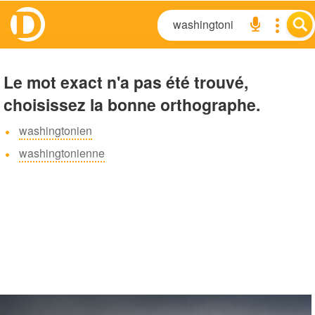
Le mot exact n'a pas été trouvé,
choisissez la bonne orthographe.
washingtonien
washingtonienne