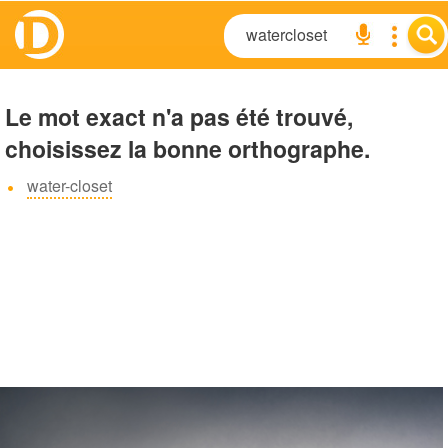
Le mot exact n'a pas été trouvé,
choisissez la bonne orthographe.
water-closet