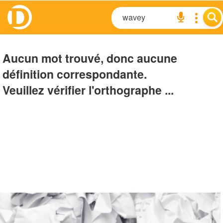
Aucun mot trouvé, donc aucune
définition correspondante.
Veuillez vérifier l'orthographe ...