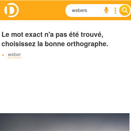
Le mot exact n'a pas été trouvé,
choisissez la bonne orthographe.
weber