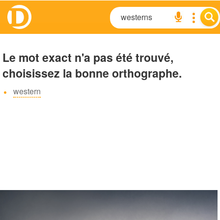
Le mot exact n'a pas été trouvé,
choisissez la bonne orthographe.
western