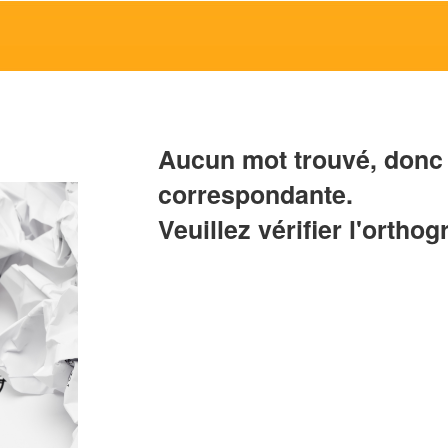
Aucun mot trouvé, donc 
correspondante.
Veuillez vérifier l'orthog