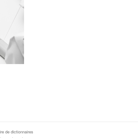
re de dictionnaires