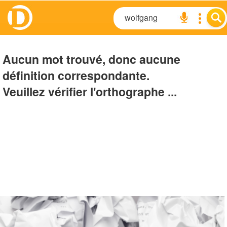
Aucun mot trouvé, donc aucune
définition correspondante.
Veuillez vérifier l'orthographe ...