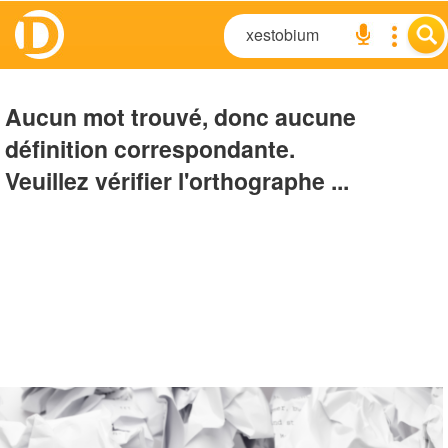
Aucun mot trouvé, donc aucune
définition correspondante.
Veuillez vérifier l'orthographe ...