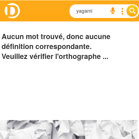
Aucun mot trouvé, donc aucune
définition correspondante.
Veuillez vérifier l'orthographe ...