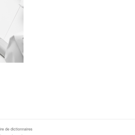
re de dictionnaires