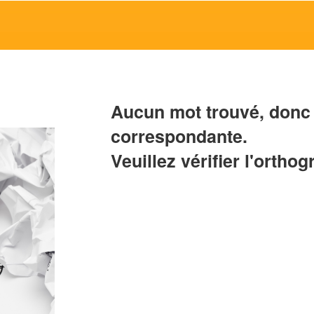
Aucun mot trouvé, donc 
correspondante.
Veuillez vérifier l'orthog