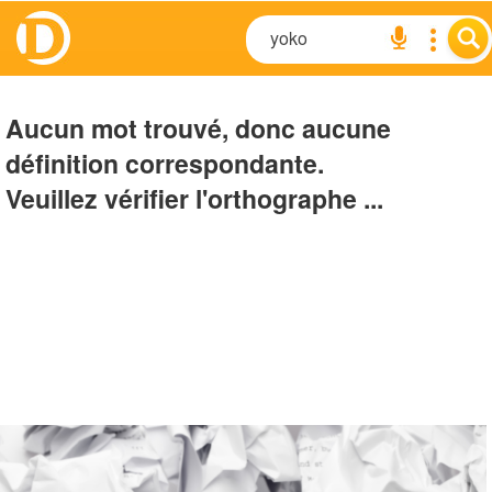
Aucun mot trouvé, donc aucune
définition correspondante.
Veuillez vérifier l'orthographe ...